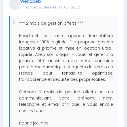
Wenopeb
Annonce publiée le 04-08-2026
*** 2 mois de gestion offerts ***
Imodirect est une agence immobilière
française 100% digitale. Elle propose gestion
locative à prix fixe et mise en location ultra-
rapide. Avec son slogan « Louer et gérer n'a
jamais été aussi simple »,elle combine
plateforme numérique et agents de terrain en
France pour rentabilité optimisée,
transparence et sécurité des propriétaires.
Obtenez 2 mois de gestion offerts en me
communiquant votre prénom, nom,
téléphone et email afin que je vous envoie
une invitation
Bonne journée