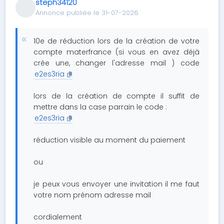
steph34120
Annonce publiée le 31-07-2026
10e de réduction lors de la création de votre
compte materfrance (si vous en avez déjà
crée une, changer l'adresse mail ) code
e2es3ria
lors de la création de compte il suffit de
mettre dans la case parrain le code :
e2es3ria
réduction visible au moment du paiement
ou
je peux vous envoyer une invitation il me faut
votre nom prénom adresse mail
cordialement