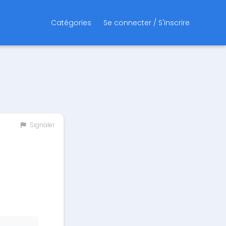
Catégories
Se connecter / S'inscrire
Signaler