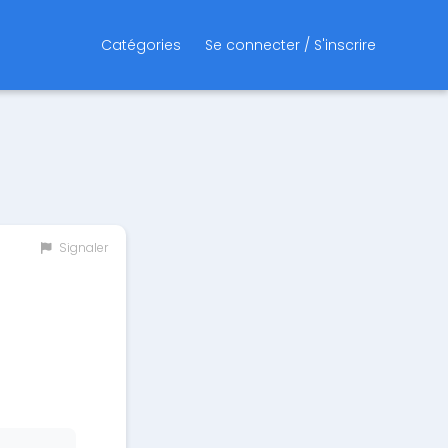
Catégories
Se connecter / S'inscrire
Signaler