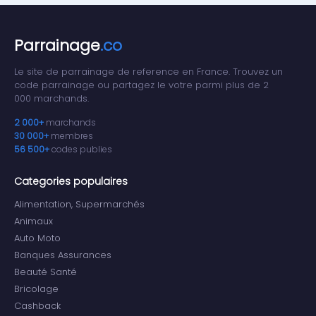
Parrainage
.co
Le site de parrainage de reference en France. Trouvez un
code parrainage ou partagez le votre parmi plus de 2
000 marchands.
2 000+
marchands
30 000+
membres
56 500+
codes publies
Categories populaires
Alimentation, Supermarchés
Animaux
Auto Moto
Banques Assurances
Beauté Santé
Bricolage
Cashback