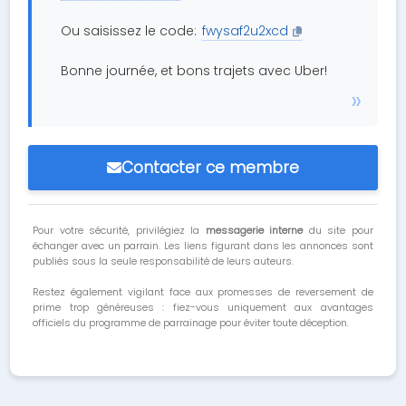
Ou saisissez le code:
fwysaf2u2xcd
Bonne journée, et bons trajets avec Uber!
Contacter ce membre
Pour votre sécurité, privilégiez la
messagerie interne
du site pour
échanger avec un parrain. Les liens figurant dans les annonces sont
publiés sous la seule responsabilité de leurs auteurs.
Restez également vigilant face aux promesses de reversement de
prime trop généreuses : fiez-vous uniquement aux avantages
officiels du programme de parrainage pour éviter toute déception.