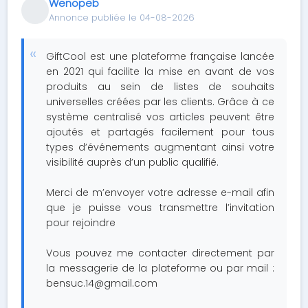
Wenopeb
Annonce publiée le 04-08-2026
GiftCool est une plateforme française lancée
en 2021 qui facilite la mise en avant de vos
produits au sein de listes de souhaits
universelles créées par les clients. Grâce à ce
système centralisé vos articles peuvent être
ajoutés et partagés facilement pour tous
types d’événements augmentant ainsi votre
visibilité auprès d’un public qualifié.
Merci de m’envoyer votre adresse e-mail afin
que je puisse vous transmettre l’invitation
pour rejoindre
Vous pouvez me contacter directement par
la messagerie de la plateforme ou par mail :
bensuc.14@gmail.com