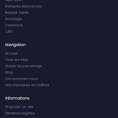
Banques Assurances
Beauté Santé
Bricolage
Cashback
CBD
Navigation
Accueil
Tous les sites
Guide du parrainage
Blog
Qui sommes-nous
Nos membres en chiffres
Informations
Proposer un site
Mentions legales