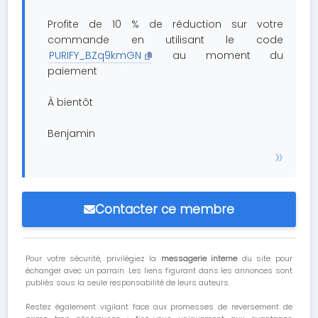
Profite de 10 % de réduction sur votre
commande en utilisant le code
PURIFY_BZq9kmGN
au moment du
paiement
À bientôt
Benjamin
Contacter ce membre
Pour votre sécurité, privilégiez la
messagerie interne
du site pour
échanger avec un parrain. Les liens figurant dans les annonces sont
publiés sous la seule responsabilité de leurs auteurs.
Restez également vigilant face aux promesses de reversement de