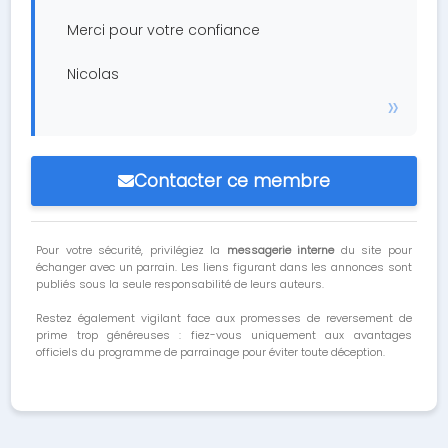
Merci pour votre confiance
Nicolas
Contacter ce membre
Pour votre sécurité, privilégiez la
messagerie interne
du site pour
échanger avec un parrain. Les liens figurant dans les annonces sont
publiés sous la seule responsabilité de leurs auteurs.
Restez également vigilant face aux promesses de reversement de
prime trop généreuses : fiez-vous uniquement aux avantages
officiels du programme de parrainage pour éviter toute déception.