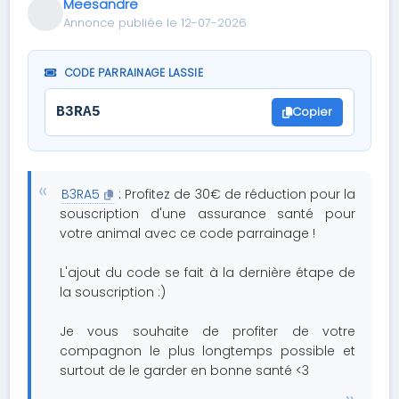
Meesandre
Annonce publiée le 12-07-2026
CODE PARRAINAGE LASSIE
Copier
B3RA5
B3RA5
: Profitez de 30€ de réduction pour la
souscription d'une assurance santé pour
votre animal avec ce code parrainage !
L'ajout du code se fait à la dernière étape de
la souscription :)
Je vous souhaite de profiter de votre
compagnon le plus longtemps possible et
surtout de le garder en bonne santé <3