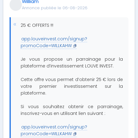
Willliam
Annonce publiée le 06-08-2026
25 € OFFERTS !!!
app.louveinvest.com/signup?
promoCode=WILLKAHW
Je vous propose un parrainage pour la
plateforme d’investissement LOUVE INVEST.
Cette offre vous permet d’obtenir 25 € lors de
votre premier investissement sur la
plateforme.
Si vous souhaitez obtenir ce parrainage,
inscrivez-vous en utilisant lien suivant :
app.louveinvest.com/signup?
promoCode=WILLKAHW