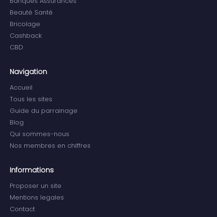
Banques Assurances
Beauté Santé
Bricolage
Cashback
CBD
Navigation
Accueil
Tous les sites
Guide du parrainage
Blog
Qui sommes-nous
Nos membres en chiffres
Informations
Proposer un site
Mentions legales
Contact