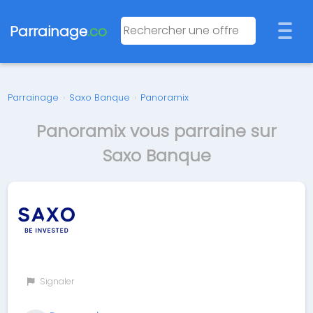
Parrainage
.co
Parrainage
›
Saxo Banque
›
Panoramix
Panoramix vous parraine sur
Saxo Banque
Signaler