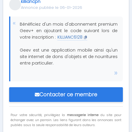
killiancpn
Annonce publiée le 06-01-2026
Bénéficiez d'un mois d'abonnement premium
Geev+ en ajoutant le code suivant lors de
votre inscription :
KILLIANC6128
Geev est une application mobile ainsi qu'un
site internet de dons d'objets et de nourritures
entre particulier.
Contacter ce membre
Pour votre sécurité, privilégiez la
messagerie interne
du site pour
échanger avec un parrain. Les liens figurant dans les annonces sont
publiés sous la seule responsabilité de leurs auteurs.