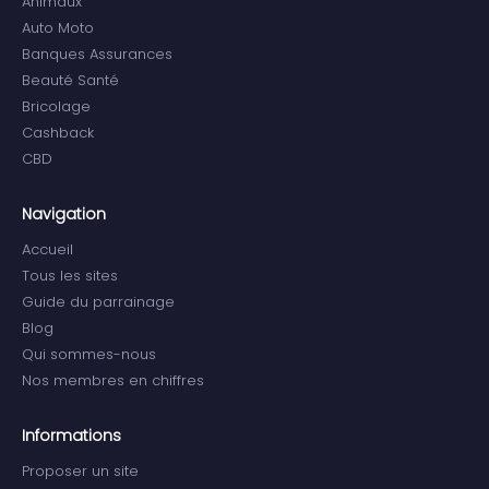
Animaux
Auto Moto
Banques Assurances
Beauté Santé
Bricolage
Cashback
CBD
Navigation
Accueil
Tous les sites
Guide du parrainage
Blog
Qui sommes-nous
Nos membres en chiffres
Informations
Proposer un site