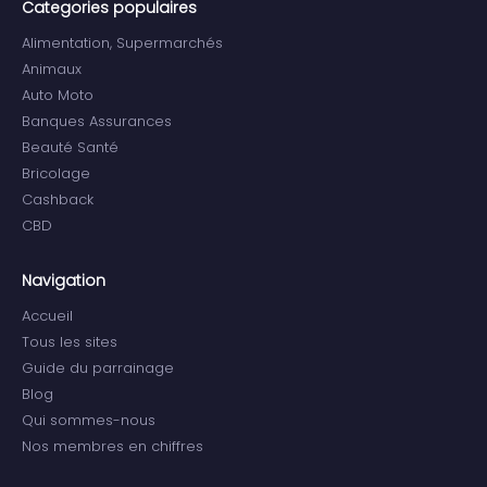
Categories populaires
Alimentation, Supermarchés
Animaux
Auto Moto
Banques Assurances
Beauté Santé
Bricolage
Cashback
CBD
Navigation
Accueil
Tous les sites
Guide du parrainage
Blog
Qui sommes-nous
Nos membres en chiffres