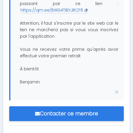
passant par ce lien :
https://qm.ee/BWS4TIBYJRCF6
Attention, il faut s'inscrire par le site web car le
lien ne marchera pas si vous vous inscrivez
par l'application
Vous ne recevez votre prime qu'après avoir
effectué votre premier retrait
À bientôt
Benjamin
Contacter ce membre