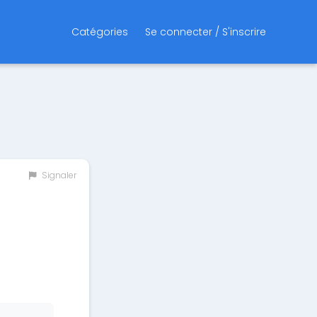
Catégories
Se connecter / S'inscrire
Signaler