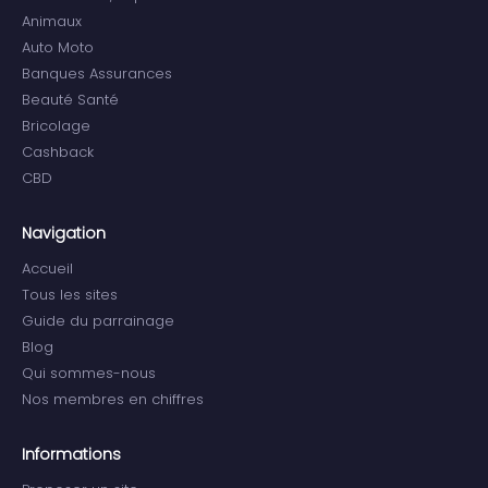
Animaux
Auto Moto
Banques Assurances
Beauté Santé
Bricolage
Cashback
CBD
Navigation
Accueil
Tous les sites
Guide du parrainage
Blog
Qui sommes-nous
Nos membres en chiffres
Informations