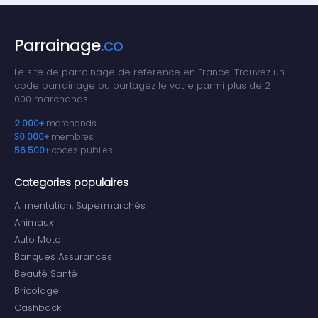
Parrainage
.co
Le site de parrainage de reference en France. Trouvez un
code parrainage ou partagez le votre parmi plus de 2
000 marchands.
2 000+
marchands
30 000+
membres
56 500+
codes publies
Categories populaires
Alimentation, Supermarchés
Animaux
Auto Moto
Banques Assurances
Beauté Santé
Bricolage
Cashback