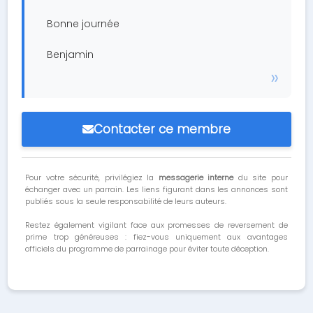
Bonne journée
Benjamin
Contacter ce membre
Pour votre sécurité, privilégiez la
messagerie interne
du site pour
échanger avec un parrain. Les liens figurant dans les annonces sont
publiés sous la seule responsabilité de leurs auteurs.
Restez également vigilant face aux promesses de reversement de
prime trop généreuses : fiez-vous uniquement aux avantages
officiels du programme de parrainage pour éviter toute déception.