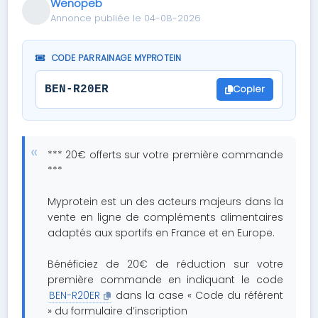
Wenopeb
Annonce publiée le 04-08-2026
CODE PARRAINAGE MYPROTEIN
Copier
BEN-R20ER
*** 20€ offerts sur votre première commande
***
Myprotein est un des acteurs majeurs dans la
vente en ligne de compléments alimentaires
adaptés aux sportifs en France et en Europe.
Bénéficiez de 20€ de réduction sur votre
première commande en indiquant le code
BEN-R20ER
dans la case « Code du référent
» du formulaire d’inscription