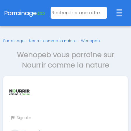
Parrainage
.co
Parrainage
›
Nourrir comme la nature
›
Wenopeb
Wenopeb vous parraine sur
Nourrir comme la nature
Signaler