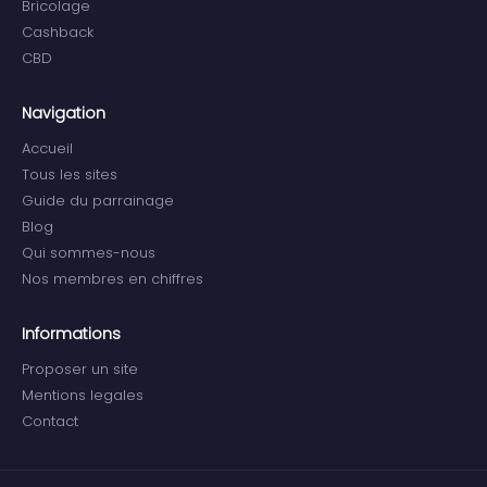
Bricolage
Cashback
CBD
Navigation
Accueil
Tous les sites
Guide du parrainage
Blog
Qui sommes-nous
Nos membres en chiffres
Informations
Proposer un site
Mentions legales
Contact