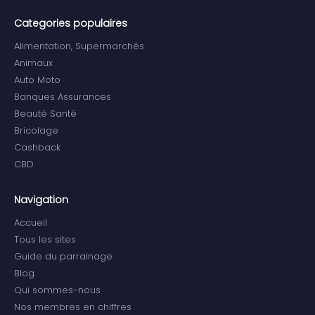
Categories populaires
Alimentation, Supermarchés
Animaux
Auto Moto
Banques Assurances
Beauté Santé
Bricolage
Cashback
CBD
Navigation
Accueil
Tous les sites
Guide du parrainage
Blog
Qui sommes-nous
Nos membres en chiffres