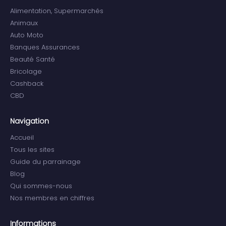
Alimentation, Supermarchés
Animaux
Auto Moto
Banques Assurances
Beauté Santé
Bricolage
Cashback
CBD
Navigation
Accueil
Tous les sites
Guide du parrainage
Blog
Qui sommes-nous
Nos membres en chiffres
Informations