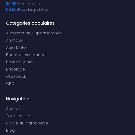
30 000+
membres
56 500+
codes publies
Categories populaires
Alimentation, Supermarchés
Animaux
Auto Moto
Banques Assurances
Beauté Santé
Bricolage
Cashback
CBD
Navigation
Accueil
Tous les sites
Guide du parrainage
Blog