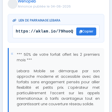
Wenopeb
Annonce publiée le 04-08-2026
LIEN DE PARRAINAGE LEBARA
Copier
https://aklam.io/79huoQ
*** 50% de votre forfait offert les 2 premiers
mois ***
Lebara Mobile se démarque par son
approche moderne et accessible avec des
forfaits sans engagement pensés pour allier
flexibilité et petits prix. L’opérateur met
particulièrement l’accent sur les appels
internationaux à tarifs avantageux tout en
garantissant une couverture réseau solide.