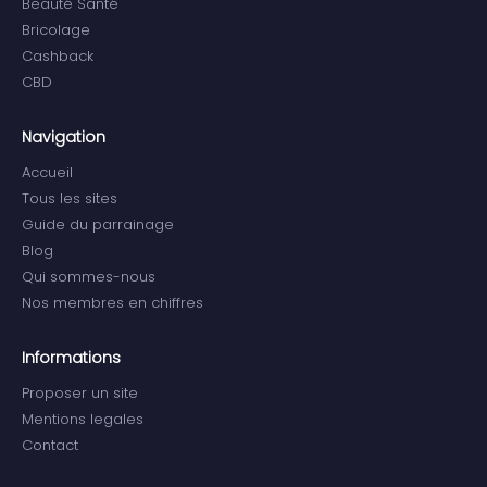
Beauté Santé
Bricolage
Cashback
CBD
Navigation
Accueil
Tous les sites
Guide du parrainage
Blog
Qui sommes-nous
Nos membres en chiffres
Informations
Proposer un site
Mentions legales
Contact