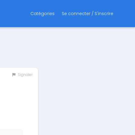
Catégories
Se connecter / S'inscrire
Signaler