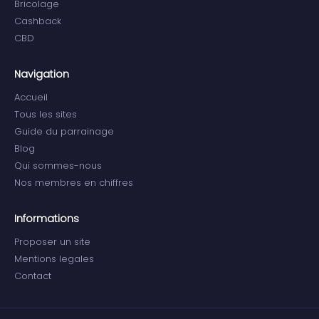
Bricolage
Cashback
CBD
Navigation
Accueil
Tous les sites
Guide du parrainage
Blog
Qui sommes-nous
Nos membres en chiffres
Informations
Proposer un site
Mentions legales
Contact