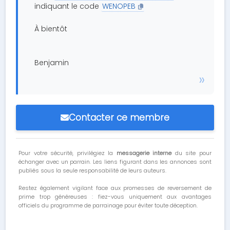
indiquant le code
WENOPEB
À bientôt
Benjamin
Contacter ce membre
Pour votre sécurité, privilégiez la
messagerie interne
du site pour
échanger avec un parrain. Les liens figurant dans les annonces sont
publiés sous la seule responsabilité de leurs auteurs.
Restez également vigilant face aux promesses de reversement de
prime trop généreuses : fiez-vous uniquement aux avantages
officiels du programme de parrainage pour éviter toute déception.