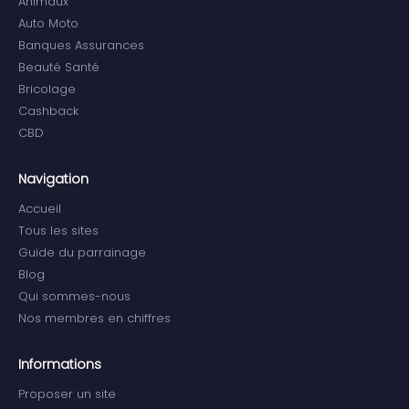
Animaux
Auto Moto
Banques Assurances
Beauté Santé
Bricolage
Cashback
CBD
Navigation
Accueil
Tous les sites
Guide du parrainage
Blog
Qui sommes-nous
Nos membres en chiffres
Informations
Proposer un site