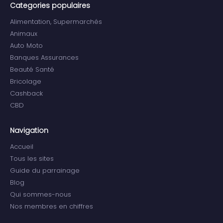
Categories populaires
Alimentation, Supermarchés
Animaux
Auto Moto
Banques Assurances
Beauté Santé
Bricolage
Cashback
CBD
Navigation
Accueil
Tous les sites
Guide du parrainage
Blog
Qui sommes-nous
Nos membres en chiffres