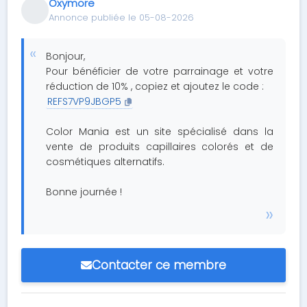
Oxymore
Annonce publiée le 05-08-2026
Bonjour,
Pour bénéficier de votre parrainage et votre
réduction de 10% , copiez et ajoutez le code :
REFS7VP9JBGP5
Color Mania est un site spécialisé dans la
vente de produits capillaires colorés et de
cosmétiques alternatifs.
Bonne journée !
Contacter ce membre