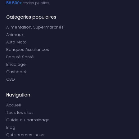
56 500+
codes publies
Categories populaires
Alimentation, Supermarchés
Animaux
Auto Moto
Banques Assurances
Beauté Santé
Bricolage
Cashback
CBD
Navigation
Accueil
Tous les sites
Guide du parrainage
Blog
Qui sommes-nous