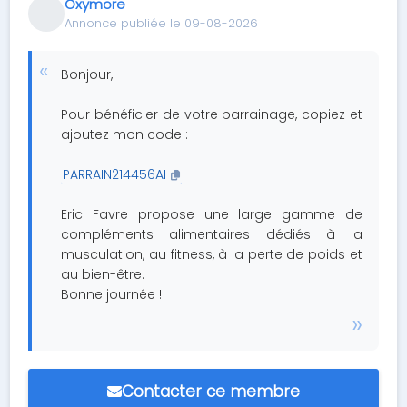
Oxymore
Annonce publiée le 09-08-2026
Bonjour,
Pour bénéficier de votre parrainage, copiez et
ajoutez mon code :
PARRAIN214456AI
Eric Favre propose une large gamme de
compléments alimentaires dédiés à la
musculation, au fitness, à la perte de poids et
au bien-être.
Bonne journée !
Contacter ce membre