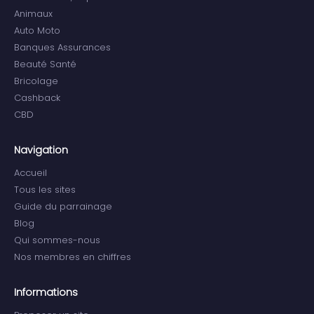
Animaux
Auto Moto
Banques Assurances
Beauté Santé
Bricolage
Cashback
CBD
Navigation
Accueil
Tous les sites
Guide du parrainage
Blog
Qui sommes-nous
Nos membres en chiffres
Informations