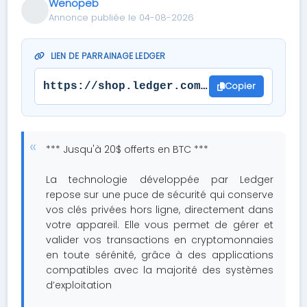
Wenopeb
Annonce publiée le 04-08-2026
LIEN DE PARRAINAGE LEDGER
Copier
https://shop.ledger.com/fr/pages/refer
*** Jusqu'à 20$ offerts en BTC ***
La technologie développée par Ledger
repose sur une puce de sécurité qui conserve
vos clés privées hors ligne, directement dans
votre appareil. Elle vous permet de gérer et
valider vos transactions en cryptomonnaies
en toute sérénité, grâce à des applications
compatibles avec la majorité des systèmes
d’exploitation