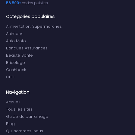
56 500+
codes publies
Categories populaires
Alimentation, Supermarchés
Animaux
Auto Moto
Banques Assurances
Beauté Santé
Bricolage
Cashback
CBD
Navigation
Accueil
Tous les sites
Guide du parrainage
Blog
Qui sommes-nous