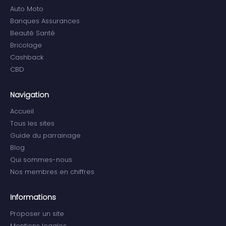
Auto Moto
Banques Assurances
Beauté Santé
Bricolage
Cashback
CBD
Navigation
Accueil
Tous les sites
Guide du parrainage
Blog
Qui sommes-nous
Nos membres en chiffres
Informations
Proposer un site
Mentions legales