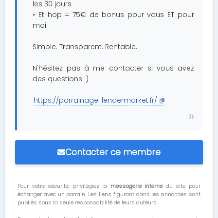
les 30 jours
• Et hop = 75€ de bonus pour vous ET pour
moi
Simple. Transparent. Rentable.
N'hésitez pas à me contacter si vous avez
des questions :)
https://parrainage-lendermarket.fr/
Contacter ce membre
Pour votre sécurité, privilégiez la
messagerie interne
du site pour
échanger avec un parrain. Les liens figurant dans les annonces sont
publiés sous la seule responsabilité de leurs auteurs.