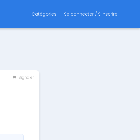
Catégories
Se connecter / S'inscrire
Signaler