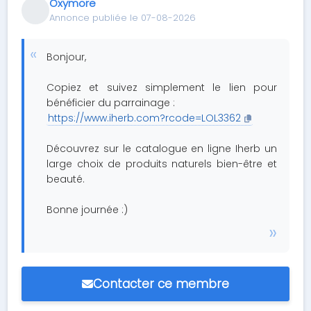
Oxymore
Annonce publiée le 07-08-2026
Bonjour,
Copiez et suivez simplement le lien pour
bénéficier du parrainage :
https://www.iherb.com?rcode=LOL3362
Découvrez sur le catalogue en ligne Iherb un
large choix de produits naturels bien-être et
beauté.
Bonne journée :)
Contacter ce membre