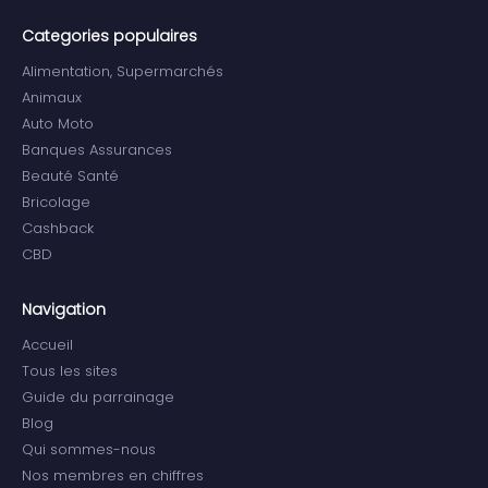
Categories populaires
Alimentation, Supermarchés
Animaux
Auto Moto
Banques Assurances
Beauté Santé
Bricolage
Cashback
CBD
Navigation
Accueil
Tous les sites
Guide du parrainage
Blog
Qui sommes-nous
Nos membres en chiffres