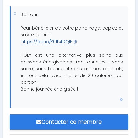
Bonjour,
Pour bénéficier de votre parrainage, copiez et
suivez le lien :
https://prz.io/Y01P4DQIE
HOLY est une alternative plus saine aux
boissons énergisantes traditionnelles - sans
sucre, sans taurine et sans arômes artificiels,
et tout cela avec moins de 20 calories par
portion.
Bonne journée énergisée !
Contacter ce membre