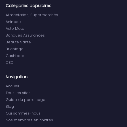
Categories populaires
Alimentation, Supermarchés
Animaux
Auto Moto
Banques Assurances
Beauté Santé
Bricolage
Cashback
CBD
Navigation
Accueil
Tous les sites
Guide du parrainage
Blog
Qui sommes-nous
Nos membres en chiffres