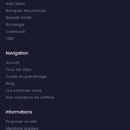
Auto Moto
Banques Assurances
Beauté Santé
Bricolage
Cashback
CBD
Navigation
Accueil
Tous les sites
Guide du parrainage
Blog
Qui sommes-nous
Nos membres en chiffres
Informations
Proposer un site
Mentions legales