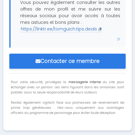
Vous pouvez également consulter les autres
offres de mon profil et me suivre sur les
réseaux sociaux pour avoir accès à toutes
mes astuces et bons plans :
https://linktr.ee/tomguich.tips.deals
Contacter ce membre
Pour votre sécurité, privilégiez la
messagerie interne
du site pour
échanger avec un parrain. Les liens figurant dans les annonces sont
publiés sous la seule responsabilité de leurs auteurs.
Restez également vigilant face aux promesses de reversement de
prime trop généreuses : fiez-vous uniquement aux avantages
officiels du programme de parrainage pour éviter toute déception.