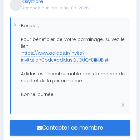
Oxymore
Annonce publiée le 08-08-2026
Bonjour,
Pour bénéficier de votre parrainage, suivez le
lien :
https://www.adidas.fr/invite?
invitationCode=adidasQJQUQY81INJB
Adidas est incontournable dans le monde du
sport et de la performance.
Bonne journée !
Contacter ce membre