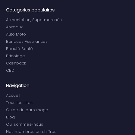
Categories populaires
Alimentation, Supermarchés
Animaux
Auto Moto
Banques Assurances
Beauté Santé
Bricolage
Cashback
CBD
Navigation
Accueil
Tous les sites
Guide du parrainage
Blog
Qui sommes-nous
Nos membres en chiffres