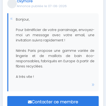
Oxymore
Annonce publiée le 07-08-2026
Bonjour,
Pour bénéficier de votre parrainage, envoyez-
moi un message avec votre email, une
invitation suivra rapidement !
Nénés Paris propose une gamme variée de
lingerie et de maillots de bain éco-
responsables, fabriqués en Europe à partir de
fibres recyclées.
A très vite !
Contacter ce membre