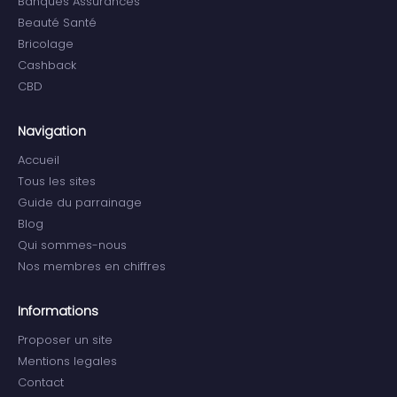
Banques Assurances
Beauté Santé
Bricolage
Cashback
CBD
Navigation
Accueil
Tous les sites
Guide du parrainage
Blog
Qui sommes-nous
Nos membres en chiffres
Informations
Proposer un site
Mentions legales
Contact