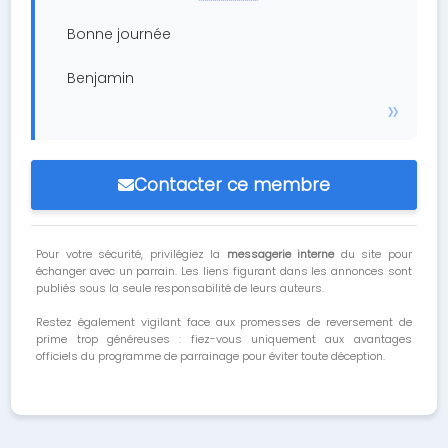
Bonne journée
Benjamin
Contacter ce membre
Pour votre sécurité, privilégiez la
messagerie interne
du site pour
échanger avec un parrain. Les liens figurant dans les annonces sont
publiés sous la seule responsabilité de leurs auteurs.
Restez également vigilant face aux promesses de reversement de
prime trop généreuses : fiez-vous uniquement aux avantages
officiels du programme de parrainage pour éviter toute déception.