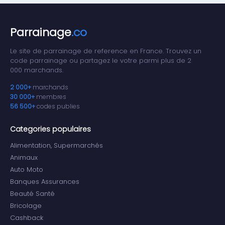
Parrainage
.co
Le site de parrainage de reference en France. Trouvez un
code parrainage ou partagez le votre parmi plus de 2
000 marchands.
2 000+
marchands
30 000+
membres
56 500+
codes publies
Categories populaires
Alimentation, Supermarchés
Animaux
Auto Moto
Banques Assurances
Beauté Santé
Bricolage
Cashback