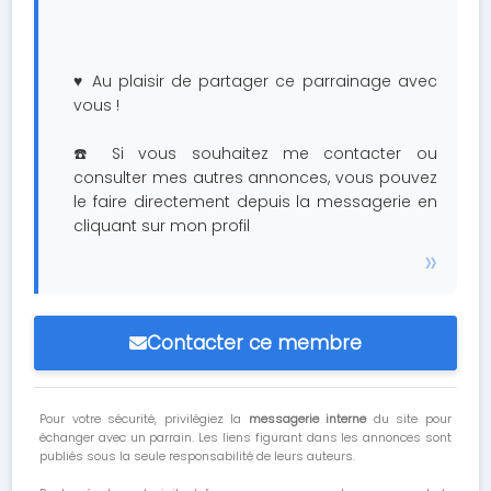
♥️ Au plaisir de partager ce parrainage avec
vous !
☎️ Si vous souhaitez me contacter ou
consulter mes autres annonces, vous pouvez
le faire directement depuis la messagerie en
cliquant sur mon profil
Contacter ce membre
Pour votre sécurité, privilégiez la
messagerie interne
du site pour
échanger avec un parrain. Les liens figurant dans les annonces sont
publiés sous la seule responsabilité de leurs auteurs.