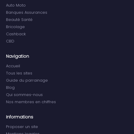
Auto Moto
Banques Assurances
Beauté Santé
Bricolage
Cashback
CBD
Navigation
Accueil
Tous les sites
Guide du parrainage
Blog
Qui sommes-nous
Nos membres en chiffres
Informations
Proposer un site
Mentions legales