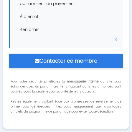
au moment du payement
À bientôt
Benjamin
Contacter ce membre
Pour votre sécurité, privilégiez la
messagerie interne
du site pour
échanger avec un parrain. Les liens figurant dans les annonces sont
publiés sous la seule responsabilité de leurs auteurs.
Restez également vigilant face aux promesses de reversement de
prime trop généreuses : fiez-vous uniquement aux avantages
officiels du programme de parrainage pour éviter toute déception.