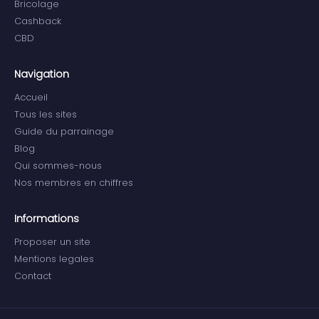
Bricolage
Cashback
CBD
Navigation
Accueil
Tous les sites
Guide du parrainage
Blog
Qui sommes-nous
Nos membres en chiffres
Informations
Proposer un site
Mentions legales
Contact