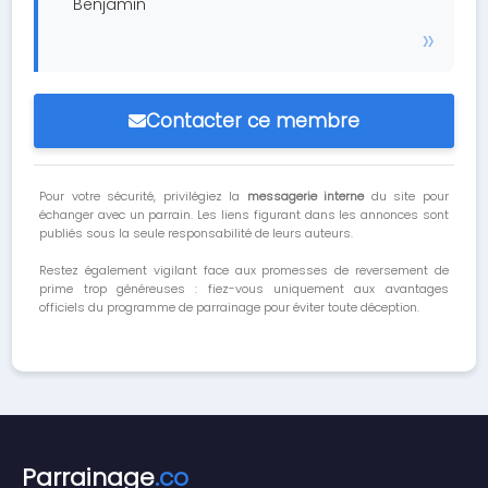
Benjamin
Contacter ce membre
Pour votre sécurité, privilégiez la
messagerie interne
du site pour
échanger avec un parrain. Les liens figurant dans les annonces sont
publiés sous la seule responsabilité de leurs auteurs.
Restez également vigilant face aux promesses de reversement de
prime trop généreuses : fiez-vous uniquement aux avantages
officiels du programme de parrainage pour éviter toute déception.
Parrainage
.co