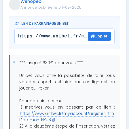
Wenopeb
Annonce publiée le 04-08-2026
LIEN DE PARRAINAGE UNIBET
Copier
https://www.unibet.fr/myaccount/regist
***Jusqu'à 630€ pour vous ***
Unibet vous offre la possibilité de faire tous
vos paris sportifs et hippiques en ligne et de
jouer au Poker.
Pour obtenir la prime :
1) Inscrivez-vous en passant par ce lien :
https://www.unibet.fr/myaccount/register.htm
l?promo=LNYU8
2) À la deuxième étape de l'inscription, vérifiez