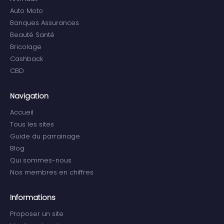
Auto Moto
Banques Assurances
Beauté Santé
Bricolage
Cashback
CBD
Navigation
Accueil
Tous les sites
Guide du parrainage
Blog
Qui sommes-nous
Nos membres en chiffres
Informations
Proposer un site