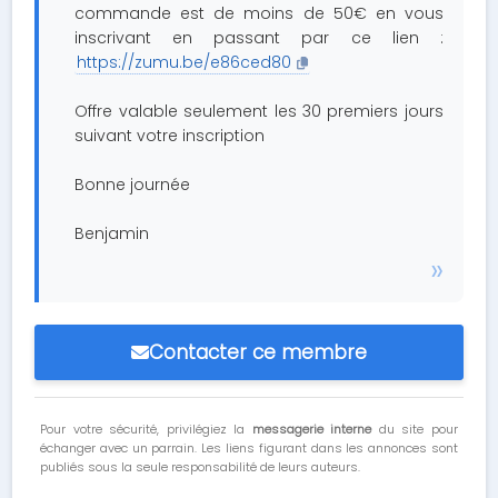
commande est de moins de 50€ en vous
inscrivant en passant par ce lien :
https://zumu.be/e86ced80
Offre valable seulement les 30 premiers jours
suivant votre inscription
Bonne journée
Benjamin
Contacter ce membre
Pour votre sécurité, privilégiez la
messagerie interne
du site pour
échanger avec un parrain. Les liens figurant dans les annonces sont
publiés sous la seule responsabilité de leurs auteurs.