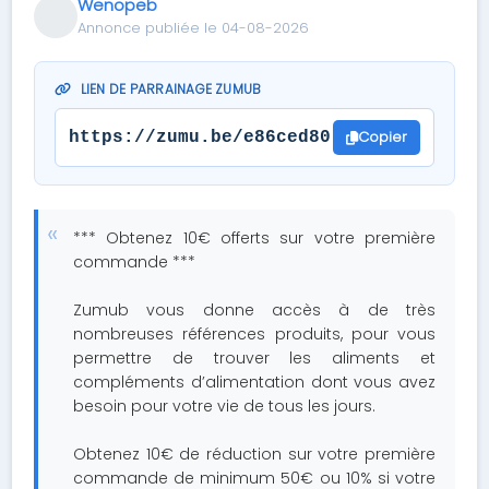
Wenopeb
Annonce publiée le 04-08-2026
LIEN DE PARRAINAGE ZUMUB
Copier
https://zumu.be/e86ced80
*** Obtenez 10€ offerts sur votre première
commande ***
Zumub vous donne accès à de très
nombreuses références produits, pour vous
permettre de trouver les aliments et
compléments d’alimentation dont vous avez
besoin pour votre vie de tous les jours.
Obtenez 10€ de réduction sur votre première
commande de minimum 50€ ou 10% si votre