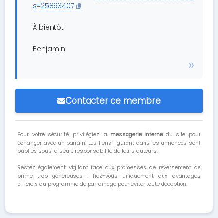
s=25893407
À bientôt
Benjamin
Contacter ce membre
Pour votre sécurité, privilégiez la
messagerie interne
du site pour
échanger avec un parrain. Les liens figurant dans les annonces sont
publiés sous la seule responsabilité de leurs auteurs.
Restez également vigilant face aux promesses de reversement de
prime trop généreuses : fiez-vous uniquement aux avantages
officiels du programme de parrainage pour éviter toute déception.