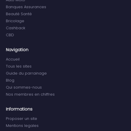
Banques Assurances
Beauté Santé
Bricolage
Cashback
CBD
Navigation
Accueil
Tous les sites
Guide du parrainage
Blog
Qui sommes-nous
Nos membres en chiffres
Informations
Proposer un site
Mentions legales