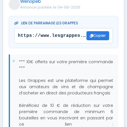
Wenopeb
Annonce publiée le 04-08-2026
LIEN DE PARRAINAGE LES GRAPPES
Copier
https://www.lesgrappes.com/inscription
*** 10€ offerts sur votre première commande
***
Les Grappes est une plateforme qui permet
aux amateurs de vins et de champagne
d’acheter en direct des producteurs français
Bénéficiez de 10 € de réduction sur votre
première commande de minimum 6
bouteilles en vous inscrivant en passant par
ce lien :