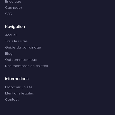
Bricolage
Cashback
CBD
Navigation
Accueil
Tous les sites
Guide du parrainage
Blog
Qui sommes-nous
Nos membres en chiffres
Informations
Proposer un site
Mentions legales
Contact