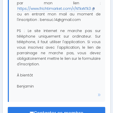
par mon lien :
https://www.frichtimarket.com/r/NTkxNTk3
ou en entrant mon mail au moment de
l'inscription :
bensuc.14@gmail.com
PS : Le site Internet ne marche pas sur
téléphone uniquement sur ordinateur. Sur
téléphone, il faut utiliser l'application. Si vous
vous inscrivez avec l'application, le lien de
parrainage ne marche pas, vous devez
obligatoirement mettre le lien sur le formulaire
d'inscription.
À bientôt
Benjamin