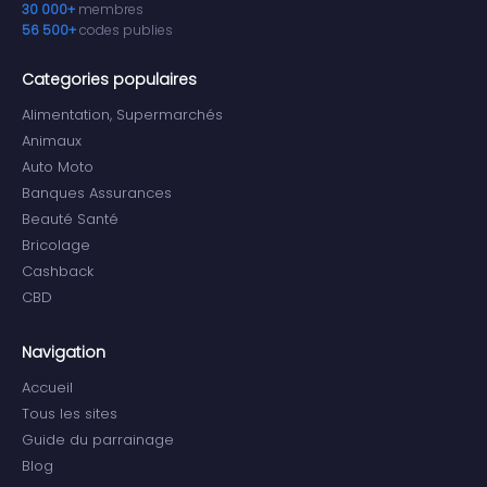
30 000+
membres
56 500+
codes publies
Categories populaires
Alimentation, Supermarchés
Animaux
Auto Moto
Banques Assurances
Beauté Santé
Bricolage
Cashback
CBD
Navigation
Accueil
Tous les sites
Guide du parrainage
Blog