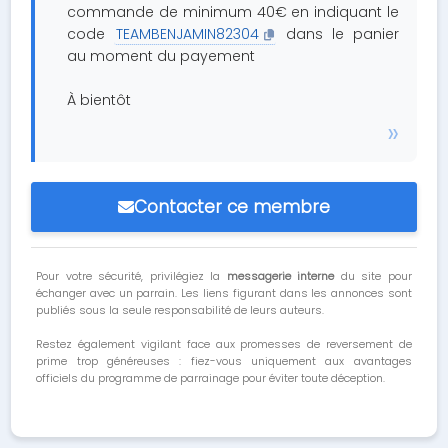
commande de minimum 40€ en indiquant le
code
TEAMBENJAMIN82304
dans le panier
au moment du payement
À bientôt
Contacter ce membre
Pour votre sécurité, privilégiez la
messagerie interne
du site pour
échanger avec un parrain. Les liens figurant dans les annonces sont
publiés sous la seule responsabilité de leurs auteurs.
Restez également vigilant face aux promesses de reversement de
prime trop généreuses : fiez-vous uniquement aux avantages
officiels du programme de parrainage pour éviter toute déception.