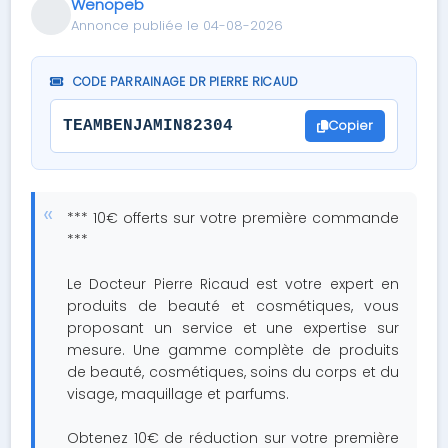
Wenopeb
Annonce publiée le 04-08-2026
CODE PARRAINAGE DR PIERRE RICAUD
Copier
TEAMBENJAMIN82304
*** 10€ offerts sur votre première commande
***
Le Docteur Pierre Ricaud est votre expert en
produits de beauté et cosmétiques, vous
proposant un service et une expertise sur
mesure. Une gamme complète de produits
de beauté, cosmétiques, soins du corps et du
visage, maquillage et parfums.
Obtenez 10€ de réduction sur votre première