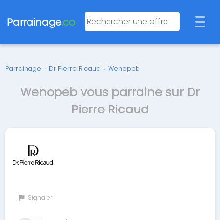
Parrainage
.co
Parrainage
›
Dr Pierre Ricaud
›
Wenopeb
Wenopeb vous parraine sur Dr
Pierre Ricaud
Signaler