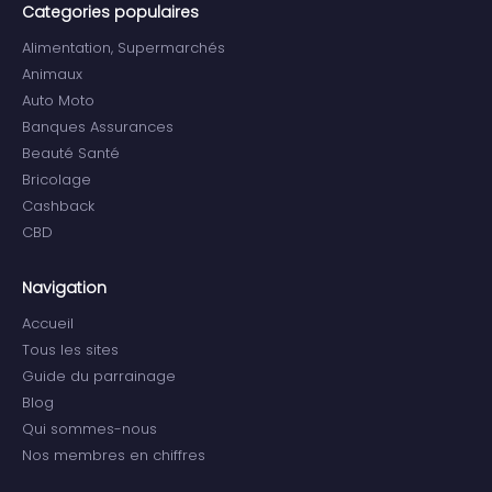
Categories populaires
Alimentation, Supermarchés
Animaux
Auto Moto
Banques Assurances
Beauté Santé
Bricolage
Cashback
CBD
Navigation
Accueil
Tous les sites
Guide du parrainage
Blog
Qui sommes-nous
Nos membres en chiffres