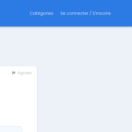
Catégories
Se connecter / S'inscrire
Signaler